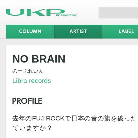
NO BRAIN
のーぶれいん
Libra records
去年のFUJIROCKで日本の昔の旗を破ったB
ていますか？