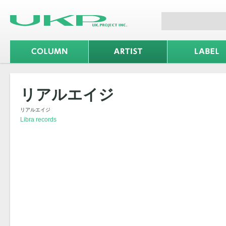
リアルエイジ
リアルエイジ
Libra records