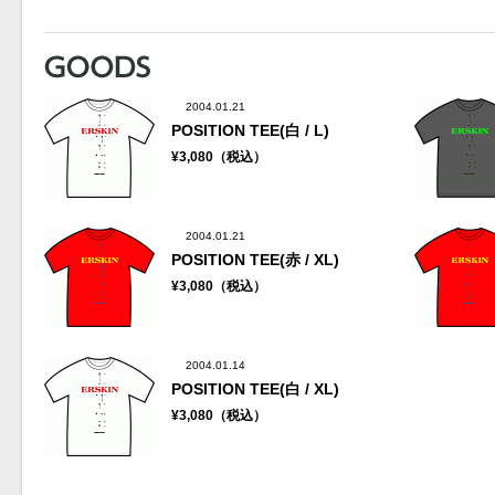
2004.01.21
POSITION TEE(白 / L)
¥3,080（税込）
2004.01.21
POSITION TEE(赤 / XL)
¥3,080（税込）
2004.01.14
POSITION TEE(白 / XL)
¥3,080（税込）