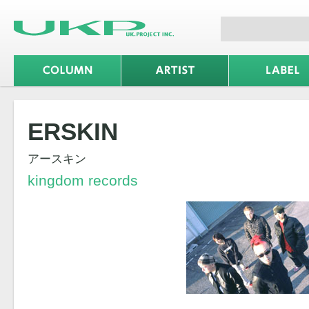
ERSKIN
アースキン
kingdom records