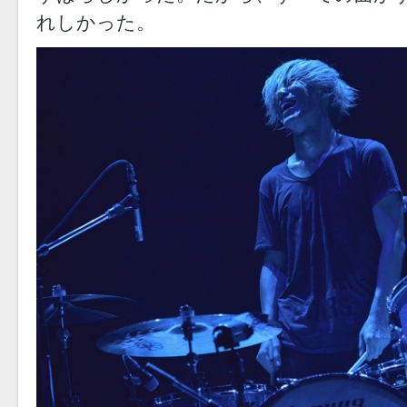
れしかった。