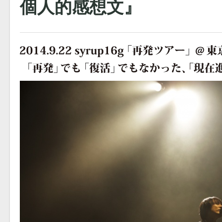
個人的感想文』