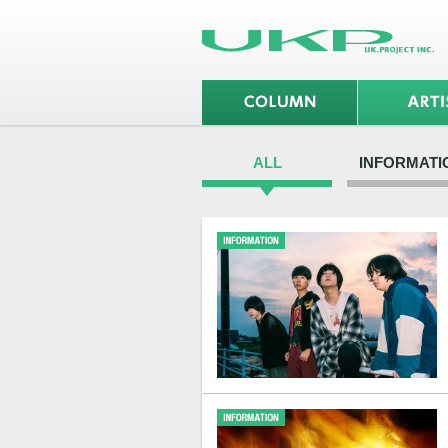
ALL
INFORMATI