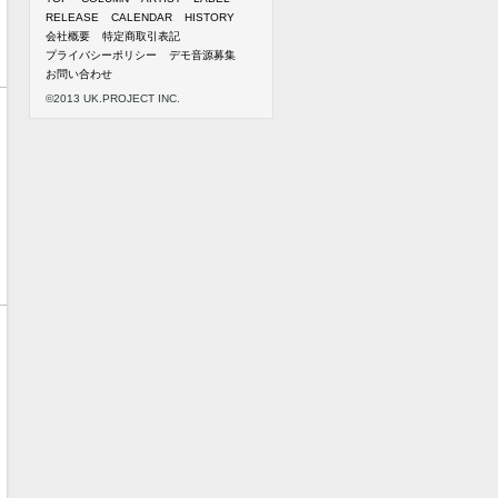
RELEASE
CALENDAR
HISTORY
会社概要
特定商取引表記
プライバシーポリシー
デモ音源募集
お問い合わせ
©2013 UK.PROJECT INC.