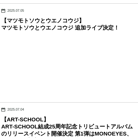
2025.07.05
【マツモトソウとウエノコウジ】
マツモトソウとウエノコウジ 追加ライブ決定！
2025.07.04
【ART-SCHOOL】
ART-SCHOOL結成25周年記念トリビュートアルバム
のリリースイベント開催決定 第1弾はMONOEYES、