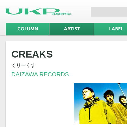
CREAKS
くりーくす
DAIZAWA RECORDS